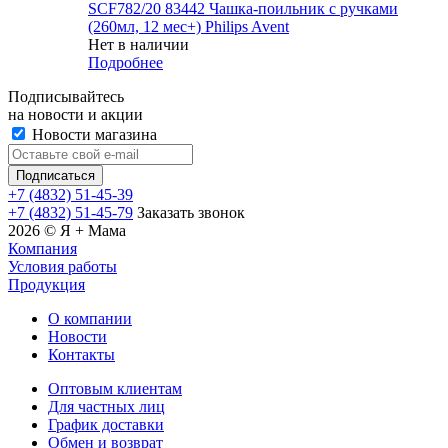
SCF782/20 83442 Чашка-поильник с ручками
(260мл, 12 мес+) Philips Avent
Нет в наличии
Подробнее
Подписывайтесь
на новости и акции
Новости магазина
+7 (4832) 51-45-39
+7 (4832) 51-45-79
Заказать звонок
2026 © Я + Мама
Компания
Условия работы
Продукция
О компании
Новости
Контакты
Оптовым клиентам
Для частных лиц
График доставки
Обмен и возврат