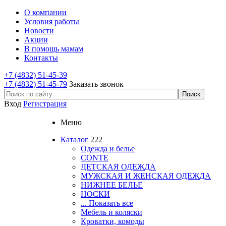
О компании
Условия работы
Новости
Акции
В помощь мамам
Контакты
+7 (4832) 51-45-39
+7 (4832) 51-45-79
Заказать звонок
Вход
Регистрация
Меню
Каталог
222
Одежда и белье
CONTE
ДЕТСКАЯ ОДЕЖДА
МУЖСКАЯ И ЖЕНСКАЯ ОДЕЖДА
НИЖНЕЕ БЕЛЬЕ
НОСКИ
... Показать все
Мебель и коляски
Кроватки, комоды