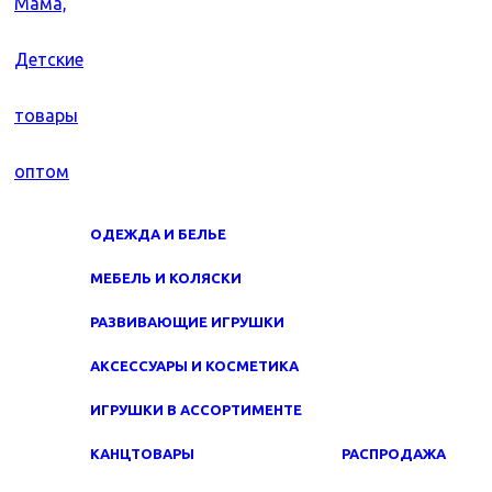
ОДЕЖДА И БЕЛЬЕ
МЕБЕЛЬ И КОЛЯСКИ
РАЗВИВАЮЩИЕ ИГРУШКИ
АКСЕССУАРЫ И КОСМЕТИКА
ИГРУШКИ В АССОРТИМЕНТЕ
КАНЦТОВАРЫ
РАСПРОДАЖА