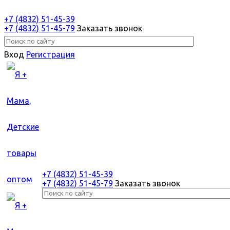
+7 (4832) 51-45-39
+7 (4832) 51-45-79
Заказать звонок
Вход
Регистрация
+7 (4832) 51-45-39
+7 (4832) 51-45-79
Заказать звонок