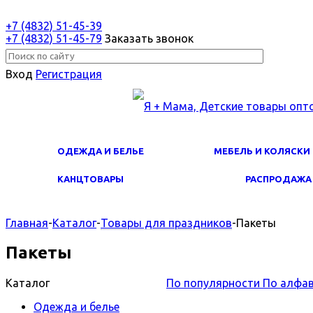
+7 (4832) 51-45-39
+7 (4832) 51-45-79
Заказать звонок
Вход
Регистрация
ОДЕЖДА И БЕЛЬЕ
МЕБЕЛЬ И КОЛЯСКИ
КАНЦТОВАРЫ
РАСПРОДАЖА
Главная
-
Каталог
-
Товары для праздников
-
Пакеты
Пакеты
Каталог
По популярности
По алфа
Одежда и белье