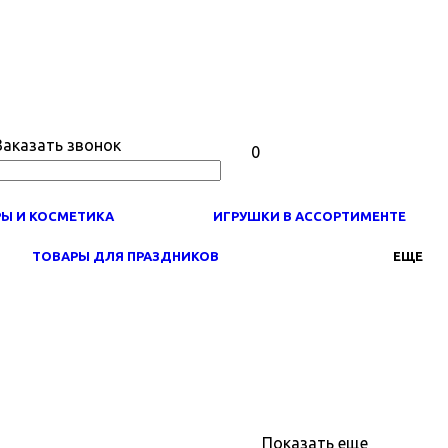
Заказать звонок
0
РЫ И КОСМЕТИКА
ИГРУШКИ В АССОРТИМЕНТЕ
ТОВАРЫ ДЛЯ ПРАЗДНИКОВ
ЕЩЕ
Показать еще