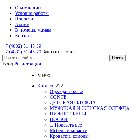
О компании
Условия работы
Новости
Акции
В помощь мамам
Контакты
+7 (4832) 51-45-39
+7 (4832) 51-45-79
Заказать звонок
Вход
Регистрация
Меню
Каталог
222
Одежда и белье
CONTE
ДЕТСКАЯ ОДЕЖДА
МУЖСКАЯ И ЖЕНСКАЯ ОДЕЖДА
НИЖНЕЕ БЕЛЬЕ
НОСКИ
... Показать все
Мебель и коляски
Кроватки, комоды