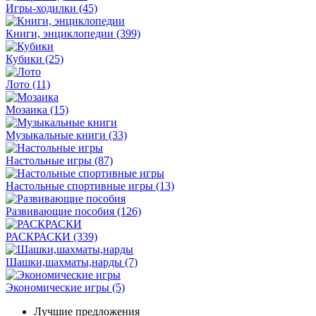
Игры-ходилки
(45)
Книги, энциклопедии
(399)
Кубики
(25)
Лото
(11)
Мозаика
(15)
Музыкальные книги
(33)
Настольные игры
(87)
Настольные спортивные игры
(13)
Развивающие пособия
(126)
РАСКРАСКИ
(339)
Шашки,шахматы,нарды
(7)
Экономические игры
(5)
Лучшие предложения