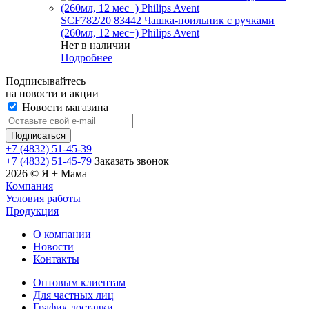
SCF782/20 83442 Чашка-поильник с ручками
(260мл, 12 мес+) Philips Avent
Нет в наличии
Подробнее
Подписывайтесь
на новости и акции
Новости магазина
+7 (4832) 51-45-39
+7 (4832) 51-45-79
Заказать звонок
2026 © Я + Мама
Компания
Условия работы
Продукция
О компании
Новости
Контакты
Оптовым клиентам
Для частных лиц
График доставки