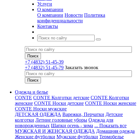
Услуги
О компании
О компании
Новости
Политика
конфиденциальности
Контакты
+7 (4832) 51-45-39
+7 (4832) 51-45-79
Заказать звонок
Одежда и белье
CONTE
CONTE Колготки детские
CONTE Колготки
женские
CONTE Носки детские
CONTE Носки женские
CONTE Носки мужские
ДЕТСКАЯ ОДЕЖДА
Варежки, Перчатки
Детские
колготки
Летние головные уборы
Одежда для
новорожденных
Шапки осень - зима
... Показать все
МУЖСКАЯ И ЖЕНСКАЯ ОДЕЖДА
Домашняя одежда
Женские футболки
Мужские футболки
Термобелье