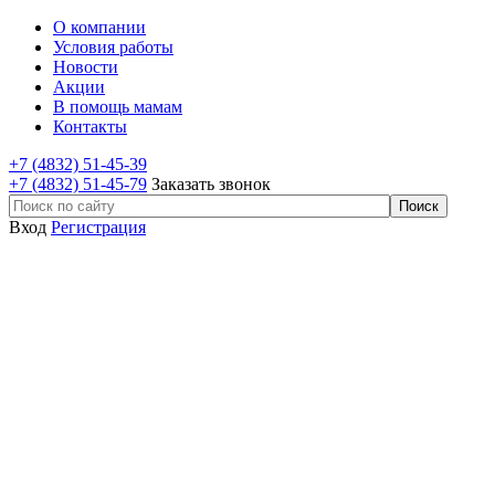
О компании
Условия работы
Новости
Акции
В помощь мамам
Контакты
+7 (4832) 51-45-39
+7 (4832) 51-45-79
Заказать звонок
Вход
Регистрация