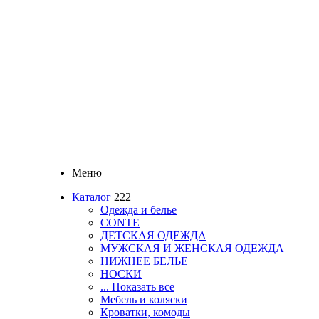
Меню
Каталог
222
Одежда и белье
CONTE
ДЕТСКАЯ ОДЕЖДА
МУЖСКАЯ И ЖЕНСКАЯ ОДЕЖДА
НИЖНЕЕ БЕЛЬЕ
НОСКИ
... Показать все
Мебель и коляски
Кроватки, комоды