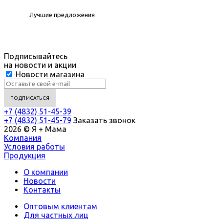
Лучшие предложения
Подписывайтесь
на новости и акции
Новости магазина
+7 (4832) 51-45-39
+7 (4832) 51-45-79
Заказать звонок
2026 © Я + Мама
Компания
Условия работы
Продукция
О компании
Новости
Контакты
Оптовым клиентам
Для частных лиц