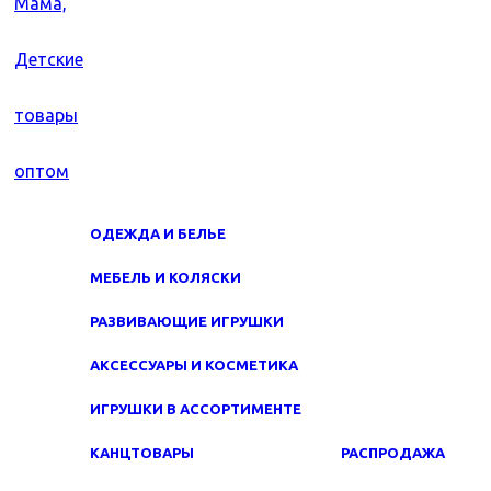
ОДЕЖДА И БЕЛЬЕ
МЕБЕЛЬ И КОЛЯСКИ
РАЗВИВАЮЩИЕ ИГРУШКИ
АКСЕССУАРЫ И КОСМЕТИКА
ИГРУШКИ В АССОРТИМЕНТЕ
КАНЦТОВАРЫ
РАСПРОДАЖА