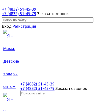
+7 (4832) 51-45-39
+7 (4832) 51-45-79
Заказать звонок
Вход
Регистрация
+7 (4832) 51-45-39
+7 (4832) 51-45-79
Заказать звонок